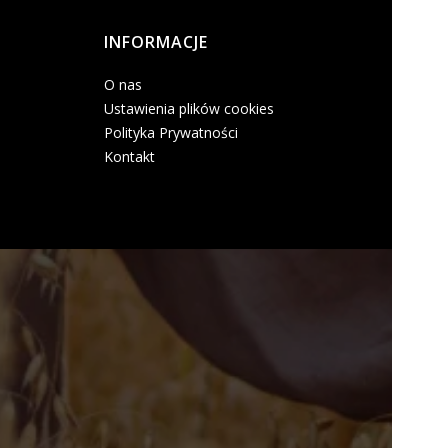
INFORMACJE
O nas
Ustawienia plików cookies
Polityka Prywatności
Kontakt