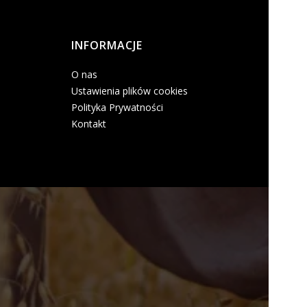
INFORMACJE
O nas
Ustawienia plików cookies
Polityka Prywatności
Kontakt