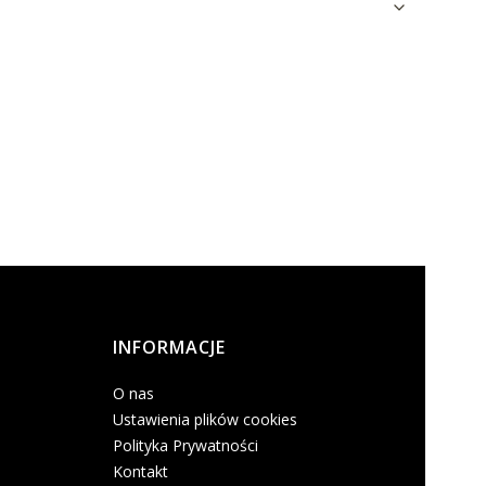
INFORMACJE
O nas
Ustawienia plików cookies
Polityka Prywatności
Kontakt