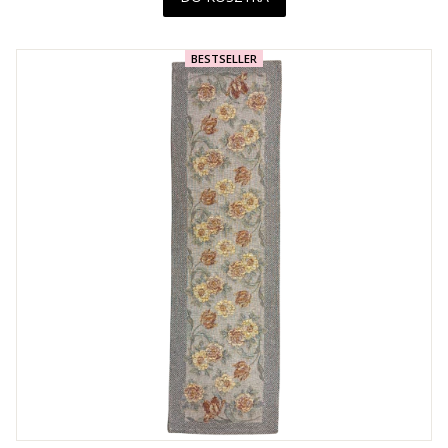
BESTSELLER