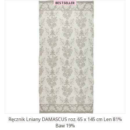
BESTSELLER
Ręcznik Lniany DAMASCUS roz. 65 x 145 cm Len 81%
Baw 19%