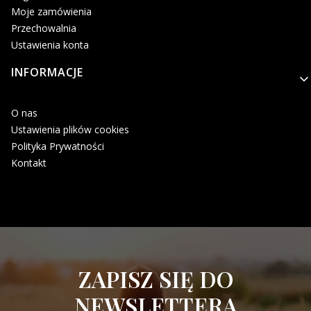
Moje zamówienia
Przechowalnia
Ustawienia konta
INFORMACJE
O nas
Ustawienia plików cookies
Polityka Prywatności
Kontakt
ZAPISZ SIĘ DO
NEWSLETTERA