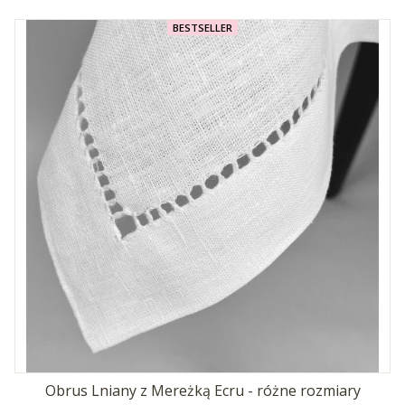
BESTSELLER
Obrus Lniany z Mereżką Ecru - różne rozmiary