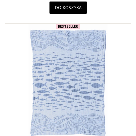
DO KOSZYKA
BESTSELLER