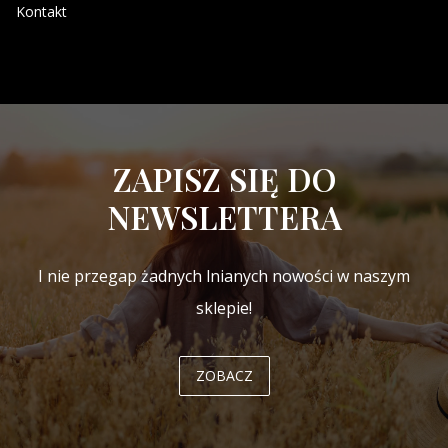
Kontakt
ZAPISZ SIĘ DO
NEWSLETTERA
I nie przegap żadnych lnianych nowości w naszym
sklepie!
ZOBACZ