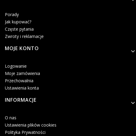
Porady
Jak kupować?
Częste pytania
Zwroty i reklamacje
MOJE KONTO
Logowanie
Moje zamówienia
Przechowalnia
Ustawienia konta
INFORMACJE
O nas
Ustawienia plików cookies
Polityka Prywatności