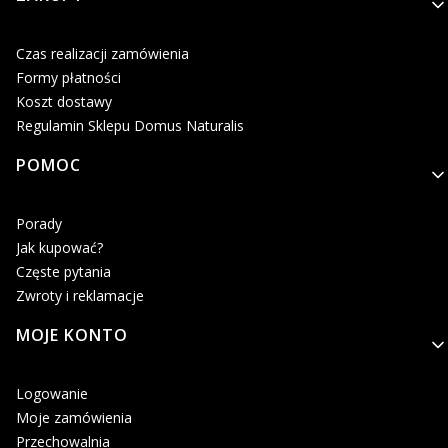
Czas realizacji zamówienia
Formy płatności
Koszt dostawy
Regulamin Sklepu Domus Naturalis
POMOC
Porady
Jak kupować?
Częste pytania
Zwroty i reklamacje
MOJE KONTO
Logowanie
Moje zamówienia
Przechowalnia