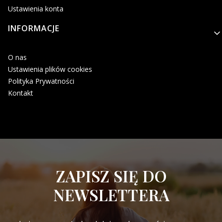
Ustawienia konta
INFORMACJE
O nas
Ustawienia plików cookies
Polityka Prywatności
Kontakt
ZAPISZ SIĘ DO
NEWSLETTERA