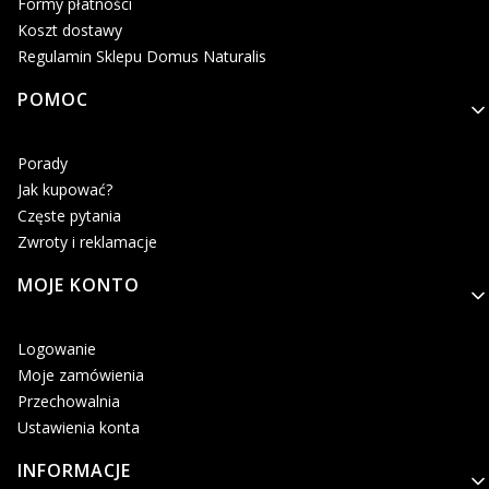
Formy płatności
Koszt dostawy
Regulamin Sklepu Domus Naturalis
POMOC
Porady
Jak kupować?
Częste pytania
Zwroty i reklamacje
MOJE KONTO
Logowanie
Moje zamówienia
Przechowalnia
Ustawienia konta
INFORMACJE