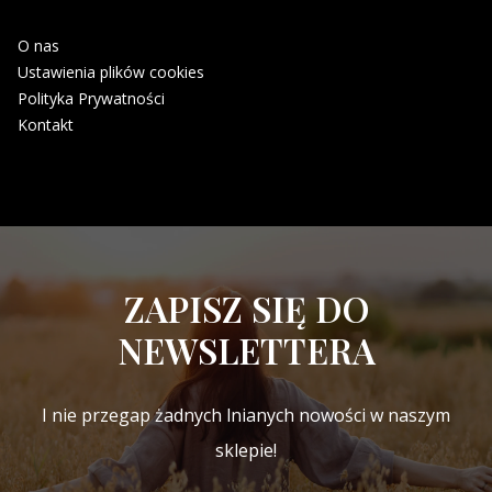
O nas
Ustawienia plików cookies
Polityka Prywatności
Kontakt
ZAPISZ SIĘ DO
NEWSLETTERA
I nie przegap żadnych lnianych nowości w naszym
sklepie!