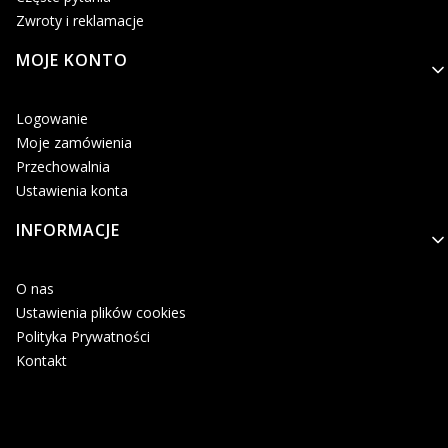
Zwroty i reklamacje
MOJE KONTO
Logowanie
Moje zamówienia
Przechowalnia
Ustawienia konta
INFORMACJE
O nas
Ustawienia plików cookies
Polityka Prywatności
Kontakt