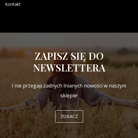
Kontakt
ZAPISZ SIĘ DO
NEWSLETTERA
I nie przegap żadnych lnianych nowości w naszym
sklepie!
ZOBACZ