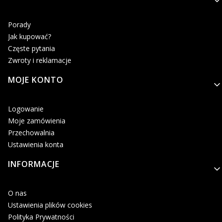
Porady
Jak kupować?
Częste pytania
Zwroty i reklamacje
MOJE KONTO
Logowanie
Moje zamówienia
Przechowalnia
Ustawienia konta
INFORMACJE
O nas
Ustawienia plików cookies
Polityka Prywatności