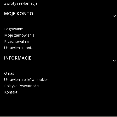
Zwroty i reklamacje
MOJE KONTO
Logowanie
Moje zamówienia
Przechowalnia
Ustawienia konta
INFORMACJE
O nas
Ustawienia plików cookies
Polityka Prywatności
Kontakt