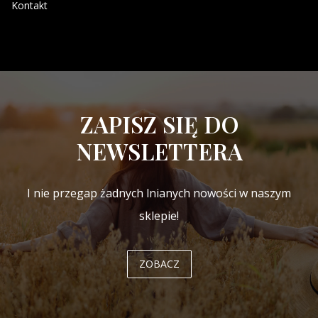
Kontakt
ZAPISZ SIĘ DO
NEWSLETTERA
I nie przegap żadnych lnianych nowości w naszym
sklepie!
ZOBACZ