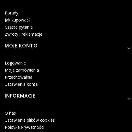
Porady
Jak kupować?
Częste pytania
Zwroty i reklamacje
MOJE KONTO
Logowanie
Moje zamówienia
Przechowalnia
Ustawienia konta
INFORMACJE
O nas
Ustawienia plików cookies
Polityka Prywatności